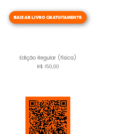
Baixar Livro Gratuitamente
Edição Regular (física)
R$ 150,00